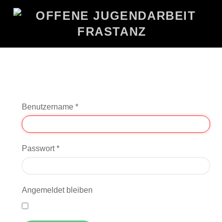
Benutzername
*
Passwort
*
Angemeldet bleiben