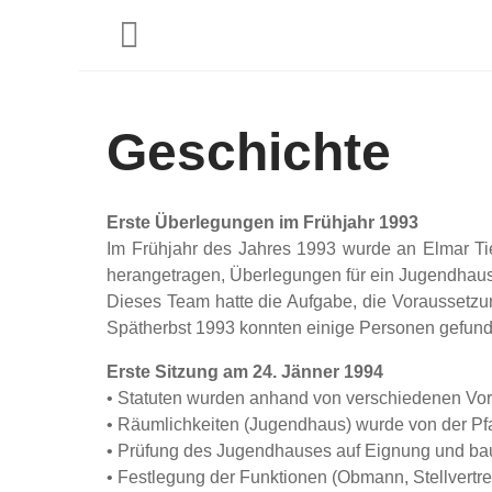
Geschichte
Erste Überlegungen im Frühjahr 1993
Im Frühjahr des Jahres 1993 wurde an Elmar Ti
herangetragen, Überlegungen für ein Jugendhaus
Dieses Team hatte die Aufgabe, die Voraussetzu
Spätherbst 1993 konnten einige Personen gefunden
Erste Sitzung am 24. Jänner 1994
• Statuten wurden anhand von verschiedenen Vorla
• Räumlichkeiten (Jugendhaus) wurde von der Pfar
• Prüfung des Jugendhauses auf Eignung und ba
• Festlegung der Funktionen (Obmann, Stellvertrete