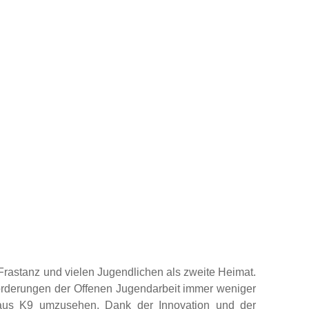
Frastanz und vielen Jugendlichen als zweite Heimat.
forderungen der Offenen Jugendarbeit immer weniger
haus K9 umzusehen. Dank der Innovation und der