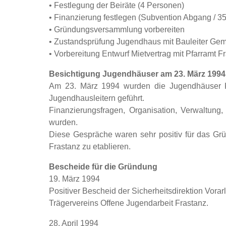
• Festlegung der Beiräte (4 Personen)
• Finanzierung festlegen (Subvention Abgang / 
• Gründungsversammlung vorbereiten
• Zustandsprüfung Jugendhaus mit Bauleiter Gem
• Vorbereitung Entwurf Mietvertrag mit Pfarramt F
Besichtigung Jugendhäuser am 23. März 1994
Am 23. März 1994 wurden die Jugendhäuser Ka
Jugendhausleitern geführt.
Finanzierungsfragen, Organisation, Verwaltung,
wurden.
Diese Gespräche waren sehr positiv für das Grü
Frastanz zu etablieren.
Bescheide für die Gründung
19. März 1994
Positiver Bescheid der Sicherheitsdirektion Vora
Trägervereins Offene Jugendarbeit Frastanz.
28. April 1994