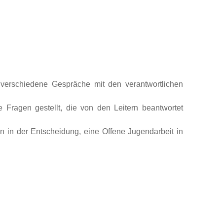
erschiedene Gespräche mit den verantwortlichen
 Fragen gestellt, die von den Leitern beantwortet
 in der Entscheidung, eine Offene Jugendarbeit in