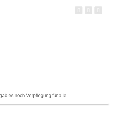
ab es noch Verpflegung für alle.