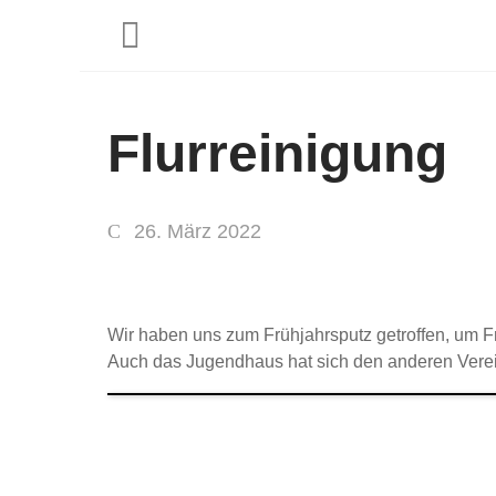
Flurreinigung
26. März 2022
Wir haben uns zum Frühjahrsputz getroffen, um F
Auch das Jugendhaus hat sich den anderen Verein