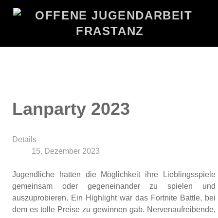
Lanparty 2023
Details
15. Dezember 2023
Jugendliche hatten die Möglichkeit ihre Lieblingsspiele
gemeinsam oder gegeneinander zu spielen und
auszuprobieren. Ein Highlight war das Fortnite Battle, bei
dem es tolle Preise zu gewinnen gab. Nervenaufreibende,