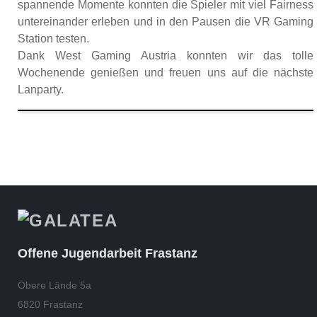
spannende Momente konnten die Spieler mit viel Fairness
untereinander erleben und in den Pausen die VR Gaming
Station testen.
Dank West Gaming Austria konnten wir das tolle
Wochenende genießen und freuen uns auf die nächste
Lanparty.
Offene Jugendarbeit Frastanz
Obere Lände 5a
6820 Frastanz