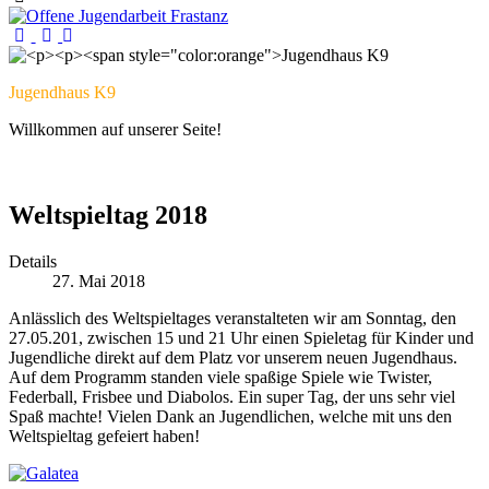
Jugendhaus K9
Willkommen auf unserer Seite!
Weltspieltag 2018
Details
27. Mai 2018
Anlässlich des Weltspieltages veranstalteten wir am Sonntag, den
27.05.201, zwischen 15 und 21 Uhr einen Spieletag für Kinder und
Jugendliche direkt auf dem Platz vor unserem neuen Jugendhaus.
Auf dem Programm standen viele spaßige Spiele wie Twister,
Federball, Frisbee und Diabolos. Ein super Tag, der uns sehr viel
Spaß machte! Vielen Dank an Jugendlichen, welche mit uns den
Weltspieltag gefeiert haben!