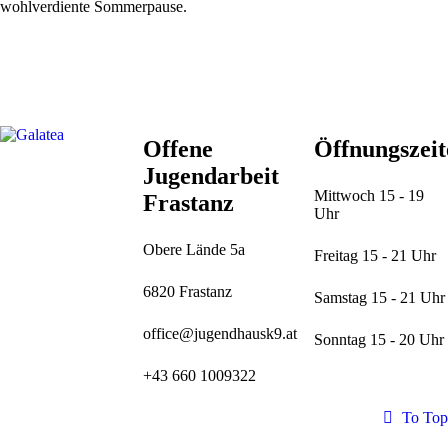
wohlverdiente Sommerpause.
Offene
Öffnungszeit
Jugendarbeit
Mittwoch 15 - 19
Frastanz
Uhr
Obere Lände 5a
Freitag 15 - 21 Uhr
6820 Frastanz
Samstag 15 - 21 Uhr
office@jugendhausk9.at
Sonntag 15 - 20 Uhr
+43 660 1009322
To Top