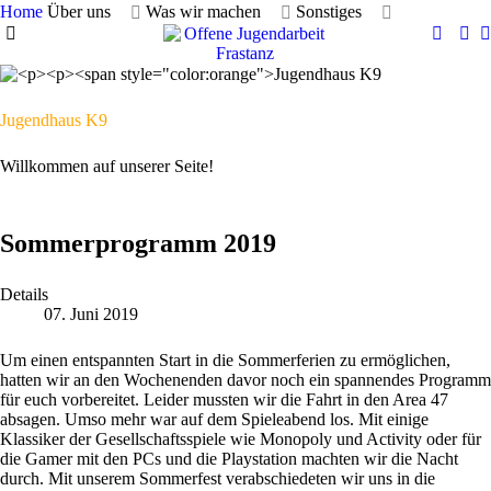
Home
Über uns
Was wir machen
Sonstiges
Jugendhaus K9
Willkommen auf unserer Seite!
Sommerprogramm 2019
Details
07. Juni 2019
Um einen entspannten Start in die Sommerferien zu ermöglichen,
hatten wir an den Wochenenden davor noch ein spannendes Programm
für euch vorbereitet. Leider mussten wir die Fahrt in den Area 47
absagen. Umso mehr war auf dem Spieleabend los. Mit einige
Klassiker der Gesellschaftsspiele wie Monopoly und Activity oder für
die Gamer mit den PCs und die Playstation machten wir die Nacht
durch. Mit unserem Sommerfest verabschiedeten wir uns in die