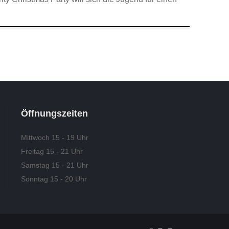
Öffnungszeiten
Mittwoch 15 - 19 Uhr
Freitag 15 - 21 Uhr
Samstag 15 - 21 Uhr
Sonntag 15 - 20 Uhr