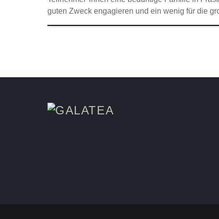
guten Zweck engagieren und ein wenig für die gr