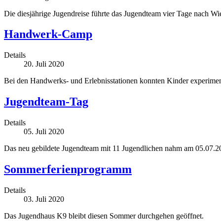
Die diesjährige Jugendreise führte das Jugendteam vier Tage nach Wi
Handwerk-Camp
Details
20. Juli 2020
Bei den Handwerks- und Erlebnisstationen konnten Kinder experimen
Jugendteam-Tag
Details
05. Juli 2020
Das neu gebildete Jugendteam mit 11 Jugendlichen nahm am 05.07.20
Sommerferienprogramm
Details
03. Juli 2020
Das Jugendhaus K9 bleibt diesen Sommer durchgehen geöffnet.