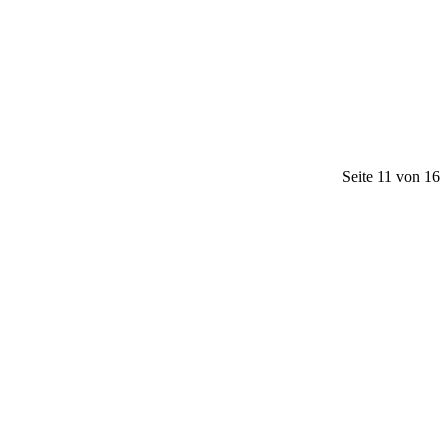
Seite 11 von 16