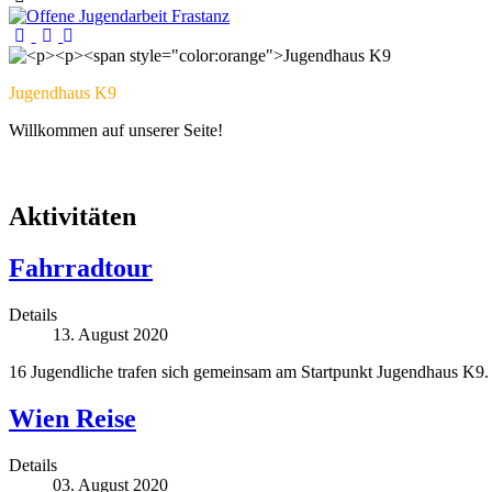
Jugendhaus K9
Willkommen auf unserer Seite!
Aktivitäten
Fahrradtour
Details
13. August 2020
16 Jugendliche trafen sich gemeinsam am Startpunkt Jugendhaus K9.
Wien Reise
Details
03. August 2020